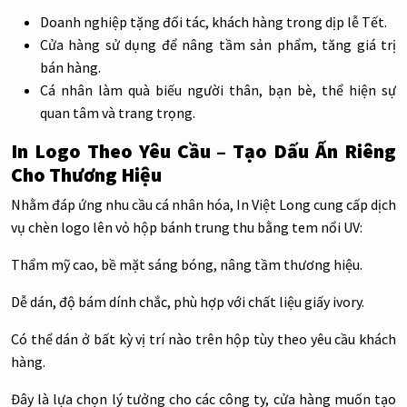
Doanh nghiệp tặng đối tác, khách hàng trong dịp lễ Tết.
Cửa hàng sử dụng để nâng tầm sản phẩm, tăng giá trị
bán hàng.
Cá nhân làm quà biếu người thân, bạn bè, thể hiện sự
quan tâm và trang trọng.
In Logo Theo Yêu Cầu – Tạo Dấu Ấn Riêng
Cho Thương Hiệu
Nhằm đáp ứng nhu cầu cá nhân hóa, In Việt Long cung cấp dịch
vụ chèn logo lên vỏ hộp bánh trung thu bằng tem nổi UV:
Thẩm mỹ cao, bề mặt sáng bóng, nâng tầm thương hiệu.
Dễ dán, độ bám dính chắc, phù hợp với chất liệu giấy ivory.
Có thể dán ở bất kỳ vị trí nào trên hộp tùy theo yêu cầu khách
hàng.
Đây là lựa chọn lý tưởng cho các công ty, cửa hàng muốn tạo