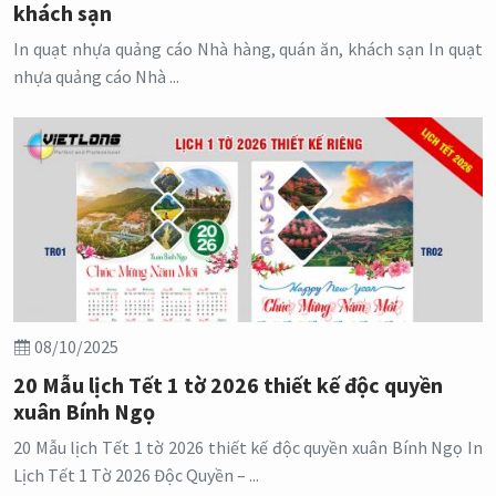
khách sạn
In quạt nhựa quảng cáo Nhà hàng, quán ăn, khách sạn In quạt
nhựa quảng cáo Nhà ...
08/10/2025
20 Mẫu lịch Tết 1 tờ 2026 thiết kế độc quyền
xuân Bính Ngọ
20 Mẫu lịch Tết 1 tờ 2026 thiết kế độc quyền xuân Bính Ngọ In
Lịch Tết 1 Tờ 2026 Độc Quyền – ...