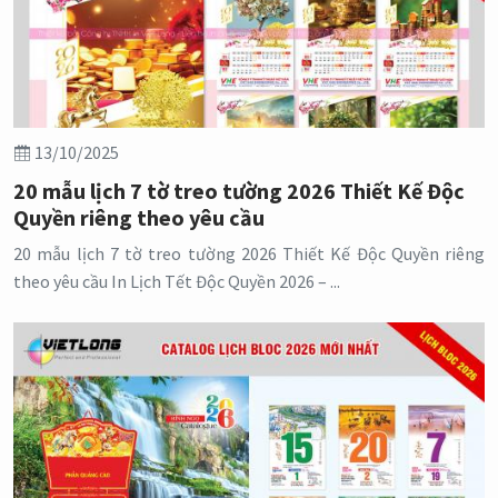
13/10/2025
20 mẫu lịch 7 tờ treo tường 2026 Thiết Kế Độc
Quyền riêng theo yêu cầu
20 mẫu lịch 7 tờ treo tường 2026 Thiết Kế Độc Quyền riêng
theo yêu cầu In Lịch Tết Độc Quyền 2026 – ...