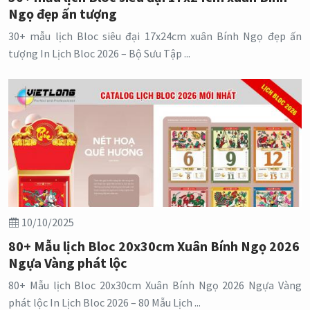
Ngọ đẹp ấn tượng
30+ mẫu lịch Bloc siêu đại 17x24cm xuân Bính Ngọ đẹp ấn
tượng In Lịch Bloc 2026 – Bộ Sưu Tập ...
10/10/2025
80+ Mẫu lịch Bloc 20x30cm Xuân Bính Ngọ 2026
Ngựa Vàng phát lộc
80+ Mẫu lịch Bloc 20x30cm Xuân Bính Ngọ 2026 Ngựa Vàng
phát lộc In Lịch Bloc 2026 – 80 Mẫu Lịch ...