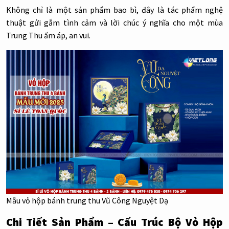
Không chỉ là một sản phẩm bao bì, đây là tác phẩm nghệ
thuật gửi gắm tình cảm và lời chúc ý nghĩa cho một mùa
Trung Thu ấm áp, an vui.
Mẫu vỏ hộp bánh trung thu Vũ Công Nguyệt Dạ
Chi Tiết Sản Phẩm – Cấu Trúc Bộ Vỏ Hộp