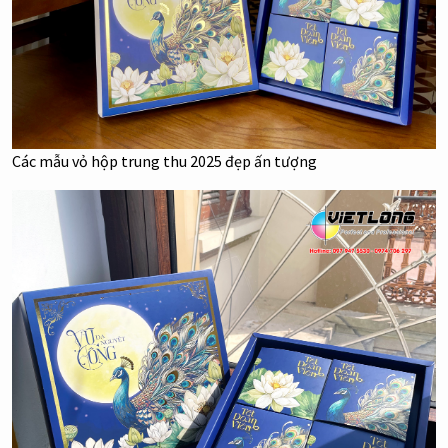
Các mẫu vỏ hộp trung thu 2025 đẹp ấn tượng