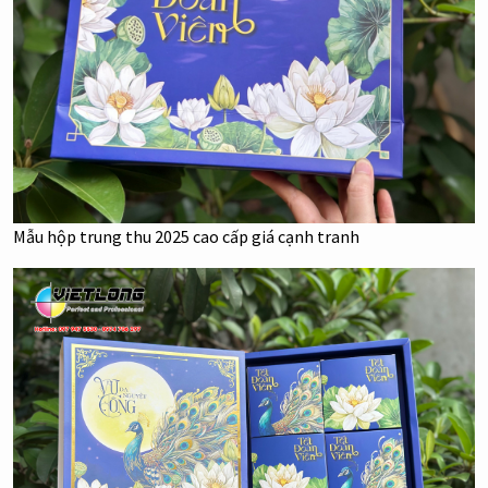
Mẫu hộp trung thu 2025 cao cấp giá cạnh tranh