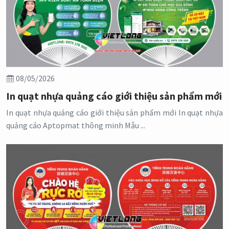
08/05/2026
In quạt nhựa quảng cáo giới thiệu sản phẩm mới
In quạt nhựa quảng cáo giới thiệu sản phẩm mới In quạt nhựa
quảng cáo Aptopmat thông minh Mẫu ...