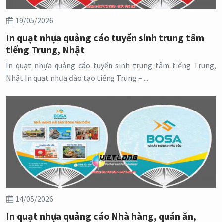
19/05/2026
In quạt nhựa quảng cáo tuyển sinh trung tâm
tiếng Trung, Nhật
In quạt nhựa quảng cáo tuyển sinh trung tâm tiếng Trung,
Nhật In quạt nhựa đào tạo tiếng Trung – ...
14/05/2026
In quạt nhựa quảng cáo Nhà hàng, quán ăn,