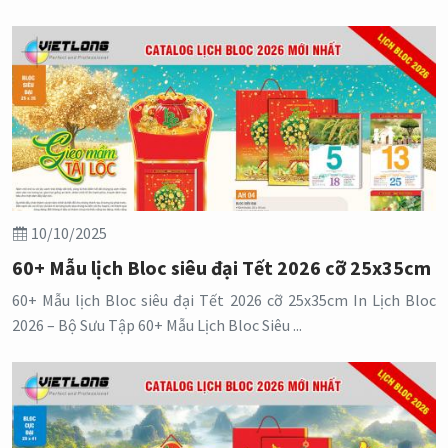
10/10/2025
60+ Mẫu lịch Bloc siêu đại Tết 2026 cỡ 25x35cm
60+ Mẫu lịch Bloc siêu đại Tết 2026 cỡ 25x35cm In Lịch Bloc
2026 – Bộ Sưu Tập 60+ Mẫu Lịch Bloc Siêu ...