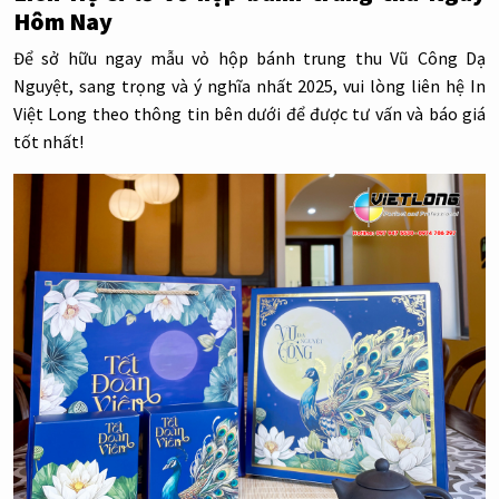
Hôm Nay
Để sở hữu ngay mẫu vỏ hộp bánh trung thu Vũ Công Dạ
Nguyệt, sang trọng và ý nghĩa nhất 2025, vui lòng liên hệ In
Việt Long theo thông tin bên dưới để được tư vấn và báo giá
tốt nhất!