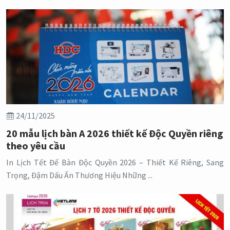
24/11/2025
20 mẫu lịch bàn A 2026 thiết kế Độc Quyền riêng
theo yêu cầu
In Lịch Tết Để Bàn Độc Quyền 2026 – Thiết Kế Riêng, Sang
Trọng, Đậm Dấu Ấn Thương Hiệu Những ...