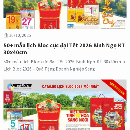
10/10/2025
50+ mẫu lịch Bloc cực đại Tết 2026 Bính Ngọ KT
30x40cm
50+ mẫu lịch Bloc cực đại Tết 2026 Bính Ngọ KT 30x40cm In
Lịch Bloc 2026 – Quà Tặng Doanh Nghiệp Sang ...