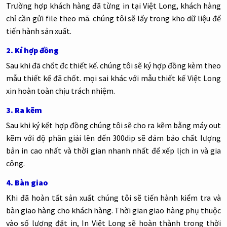
Trường hợp khách hàng đã từng in tại Việt Long, khách hàng
chỉ cần gửi file theo mã. chúng tôi sẽ lấy trong kho dữ liệu để
tiến hành sản xuất.
2. Kí hợp đồng
Sau khi đã chốt đc thiết kế. chúng tôi sẽ ký hợp đồng kèm theo
mẫu thiết kế đã chốt. mọi sai khác với mẫu thiết kế Việt Long
xin hoàn toàn chịu trách nhiệm.
3. Ra kẽm
Sau khi ký kết hợp đồng chúng tôi sẽ cho ra kẽm bằng máy out
kẽm với độ phân giải lên đến 300dip sẽ đảm bảo chất lượng
bản in cao nhất và thời gian nhanh nhất để xếp lịch in và gia
công.
4. Bàn giao
Khi đã hoàn tất sản xuất chúng tôi sẽ tiến hành kiểm tra và
bàn giao hàng cho khách hàng. Thời gian giao hàng phụ thuộc
vào số lượng đặt in, In Việt Long sẽ hoàn thành trong thời