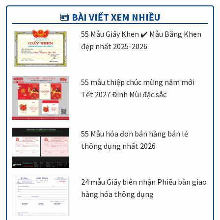
BÀI VIẾT XEM NHIỀU
55 Mẫu Giấy Khen ✔️ Mẫu Bằng Khen
đẹp nhất 2025-2026
55 mẫu thiệp chúc mừng năm mới
Tết 2027 Đinh Mùi đặc sắc
55 Mẫu hóa đơn bán hàng bán lẻ
thông dụng nhất 2026
24 mẫu Giấy biên nhận Phiếu bàn giao
hàng hóa thông dụng