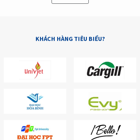
KHÁCH HÀNG TIÊU BIỂU?