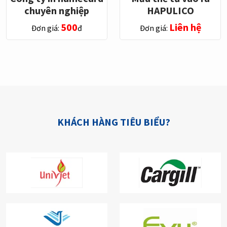
chuyên nghiệp
HAPULICO
500
Liên hệ
Đơn giá:
đ
Đơn giá:
KHÁCH HÀNG TIÊU BIỂU?