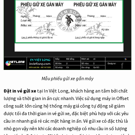
Mẫu phiếu gửi xe gắn máy
Đặt in vé gửi xe
tại In Việt Long, khách hàng an tâm bởi chất
lượng và thời gian in ấn cực nhanh. Việc sử dụng máy in Offset
công suất lớn cùng hệ thống máy giá công tự động sẽ giảm
được tối đa thời gian in vé gửi xe, đặc biệt phù hợp với các yêu
cầu in nhanh giá rẻ các mặt hàng in ấn. Vé gửi xe có đặc thù là
nhỏ gọn vậy nên khi các doanh nghiệp có nhu cầu in số lượng