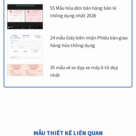
55 Mẫu hóa đơn bán hàng bán lẻ
thông dụng nhất 2026
24 mẫu Giấy biên nhận Phiếu bàn giao
hàng hóa thông dụng
35 mẫu vé xe đạp xe máy ô tô đẹp
nhất
MẪU THIẾT KẾ LIÊN QUAN