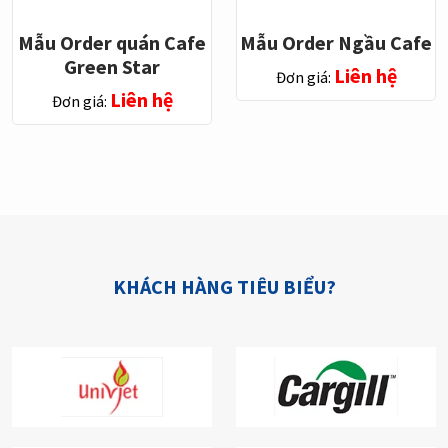
Mẫu Order quán Cafe
Mẫu Order Ngầu Cafe
Green Star
Liên hệ
Đơn giá:
Liên hệ
Đơn giá:
KHÁCH HÀNG TIÊU BIỂU?