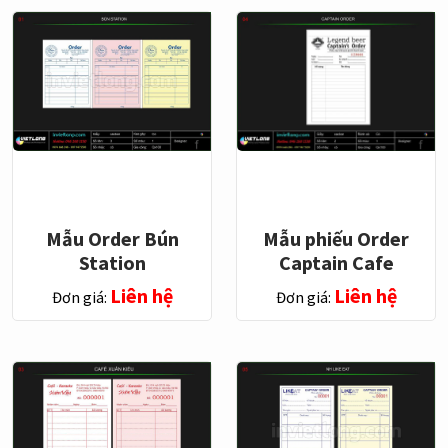
Mẫu Order Bún
Mẫu phiếu Order
Station
Captain Cafe
Liên hệ
Liên hệ
Đơn giá:
Đơn giá: