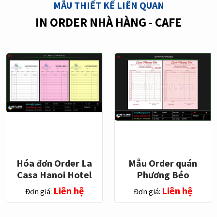
MẪU THIẾT KẾ LIÊN QUAN
IN ORDER NHÀ HÀNG - CAFE
Hóa đơn Order La
Mẫu Order quán
Casa Hanoi Hotel
Phương Béo
Liên hệ
Liên hệ
Đơn giá:
Đơn giá: