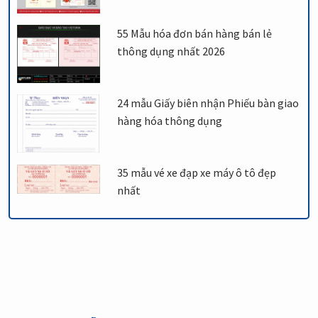
55 Mẫu hóa đơn bán hàng bán lẻ
thông dụng nhất 2026
24 mẫu Giấy biên nhận Phiếu bàn giao
hàng hóa thông dụng
35 mẫu vé xe đạp xe máy ô tô đẹp
nhất