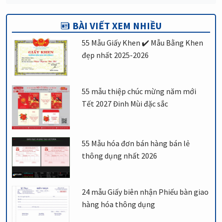
BÀI VIẾT XEM NHIỀU
55 Mẫu Giấy Khen ✔️ Mẫu Bằng Khen
đẹp nhất 2025-2026
55 mẫu thiệp chúc mừng năm mới
Tết 2027 Đinh Mùi đặc sắc
55 Mẫu hóa đơn bán hàng bán lẻ
thông dụng nhất 2026
24 mẫu Giấy biên nhận Phiếu bàn giao
hàng hóa thông dụng