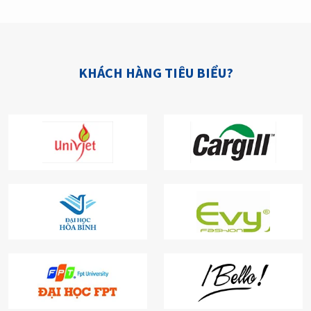
KHÁCH HÀNG TIÊU BIỂU?