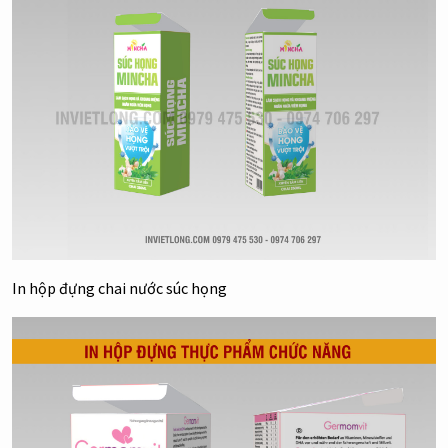
In hộp đựng chai nước súc họng