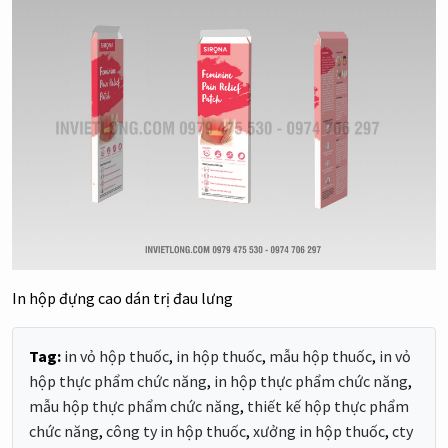
In hộp đựng cao dán trị đau lưng
Tag:
in vỏ hộp thuốc
,
in hộp thuốc
,
mẫu hộp thuốc
,
in vỏ
hộp thực phẩm chức năng
,
in hộp thực phẩm chức năng
,
mẫu hộp thực phẩm chức năng
,
thiết kế hộp thực phẩm
chức năng
,
công ty in hộp thuốc
,
xưởng in hộp thuốc
,
cty