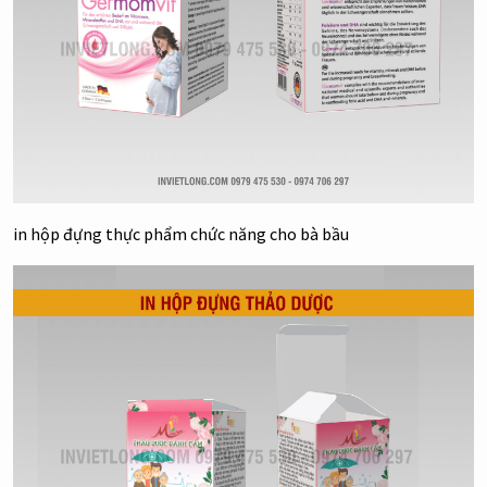
in hộp đựng thực phẩm chức năng cho bà bầu