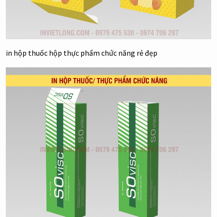
in hộp thuốc hộp thực phẩm chức năng rẻ đẹp