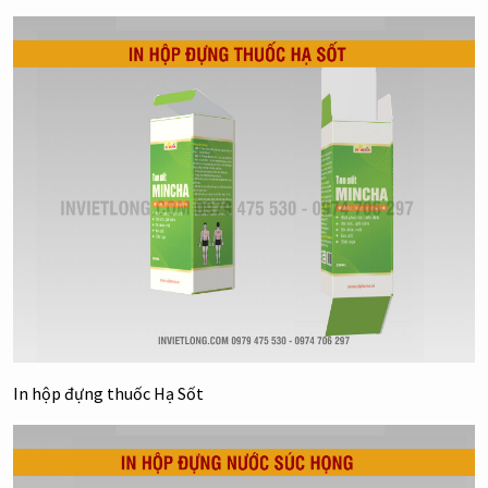
In hộp đựng thuốc Hạ Sốt