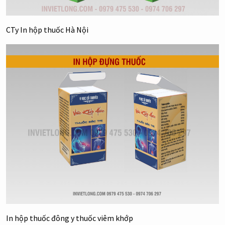
CTy In hộp thuốc Hà Nội
In hộp thuốc đông y thuốc viêm khớp