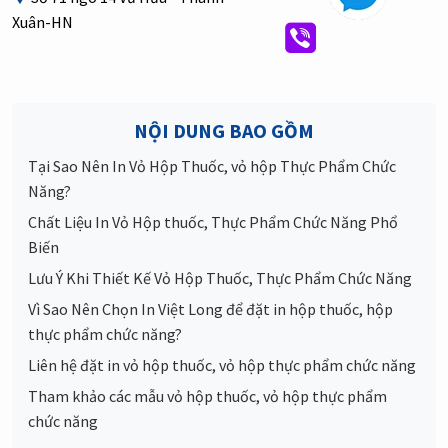
Xuân-HN
NỘI DUNG BAO GỒM
Tại Sao Nên In Vỏ Hộp Thuốc, vỏ hộp Thực Phẩm Chức
Năng?
Chất Liệu In Vỏ Hộp thuốc, Thực Phẩm Chức Năng Phổ
Biến
Lưu Ý Khi Thiết Kế Vỏ Hộp Thuốc, Thực Phẩm Chức Năng
Vì Sao Nên Chọn In Việt Long để đặt in hộp thuốc, hộp
thực phẩm chức năng?
Liên hệ đặt in vỏ hộp thuốc, vỏ hộp thực phẩm chức năng
Tham khảo các mẫu vỏ hộp thuốc, vỏ hộp thực phẩm
chức năng