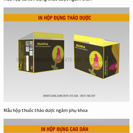
Mẫu hộp thuốc thảo dược ngâm phụ khoa