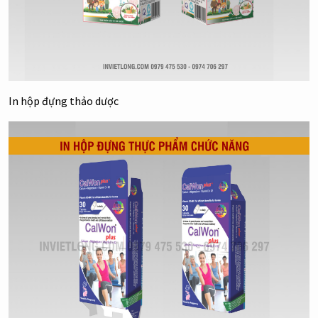
In hộp đựng thảo dược